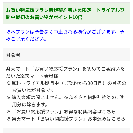
お買い物応援プラン新規契約者さま限定！トライアル期
間中最初のお買い物がポイント10倍！
※本プランは予告なく中止される場合がございます。予
めご了承ください。
対象者
楽天マート「お買い物応援プラン」を初めてご契約いた
だいた楽天マート会員様
無料トライアル期間中（ご契約から30日間）の最初の
お買い物が対象です。
購入金額は問いません。※ふるさと納税引換券のご利
用分は除きます。
「お買い物応援プラン」お得な特典内容は
こちら
楽天マート「お買い物応援プラン」お申込みは
こちら