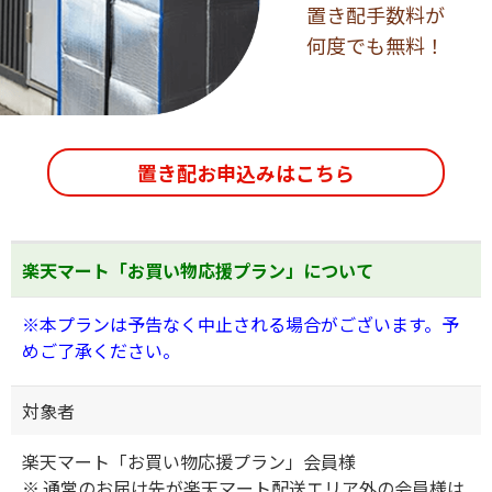
置き配手数料が
何度でも無料！
置き配お申込みはこちら
楽天マート「お買い物応援プラン」について
※本プランは予告なく中止される場合がございます。予
めご了承ください。
対象者
楽天マート「お買い物応援プラン」会員様
通常のお届け先が楽天マート配送エリア外の会員様は