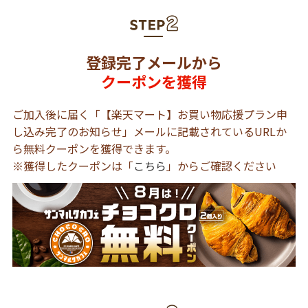
登録完了メールから
クーポンを獲得
ご加入後に届く「【楽天マート】お買い物応援プラン申
し込み完了のお知らせ」メールに記載されているURLか
ら無料クーポンを獲得できます。
※獲得したクーポンは「
こちら
」からご確認ください