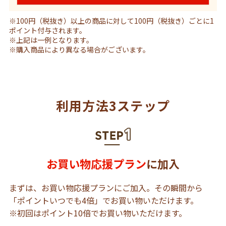
※100円（税抜き）以上の商品に対して100円（税抜き）ごとに1
ポイント付与されます。
※上記は一例となります。
※購入商品により異なる場合がございます。
利用方法3ステップ
お買い物応援プラン
に加入
まずは、お買い物応援プランにご加入。その瞬間から
「ポイントいつでも4倍」でお買い物いただけます。
※初回はポイント10倍でお買い物いただけます。