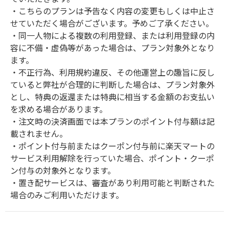
・こちらのプランは予告なく内容の変更もしくは中止さ
せていただく場合がございます。予めご了承ください。
・同一人物による複数の利用登録、または利用登録の内
容に不備・虚偽等があった場合は、プラン対象外となり
ます。
・不正行為、利用規約違反、その他運営上の趣旨に反し
ていると弊社が合理的に判断した場合は、プラン対象外
とし、特典の返還または特典に相当する金額のお支払い
を求める場合があります。
・注文時の決済画面では本プランのポイント付与額は記
載されません。
・ポイント付与前またはクーポン付与前に楽天マートの
サービス利用解除を行っていた場合、ポイント・クーポ
ン付与の対象外となります。
・置き配サービスは、審査があり利用可能と判断された
場合のみご利用いただけます。