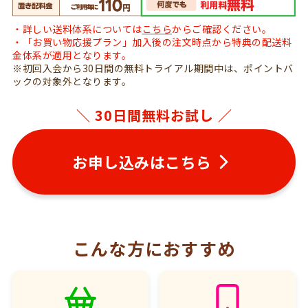
・詳しい送料体系については
こちら
からご確認ください。
・「お買い物応援プラン」加入後の注文時点から特典の配送料
金体系が適用となります。
※初回入会から30日間の無料トライアル期間中は、ポイントバ
ックの対象外となります。
＼ 30日間無料お試し ／
お申し込みはこちら
こんな方におすすめ