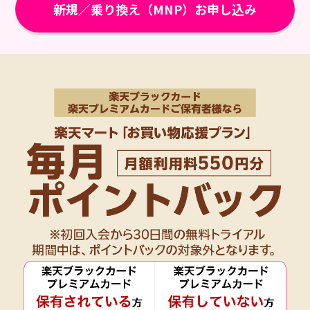
新規／乗り換え（MNP）お申し込み