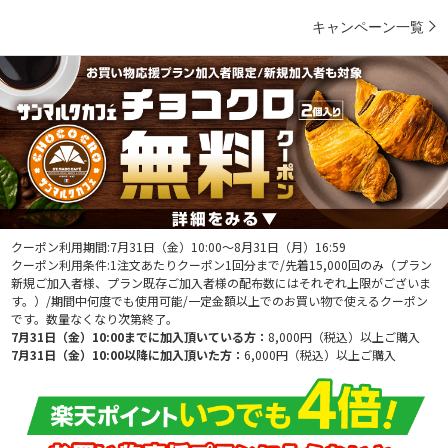
キャンペーン一覧
クーポン利用期間:7月31日（金）10:00～8月31日（月）16:59
クーポン利用条件:1注文あたりクーポン1回分まで/先着15,000回のみ（プラン
新規ご加入者様、プラン既存ご加入者様の配布数にはそれぞれ上限がございま
す。）/期間中何度でも使用可能/一定金額以上でのお買い物で使えるクーポン
です。数量なくなり次第終了。
7月31日（金）10:00までに加入頂いている方：
8,000円（税込）以上ご購入
7月31日（金）10:00以降に加入頂いた方：
6,000円（税込）以上ご購入