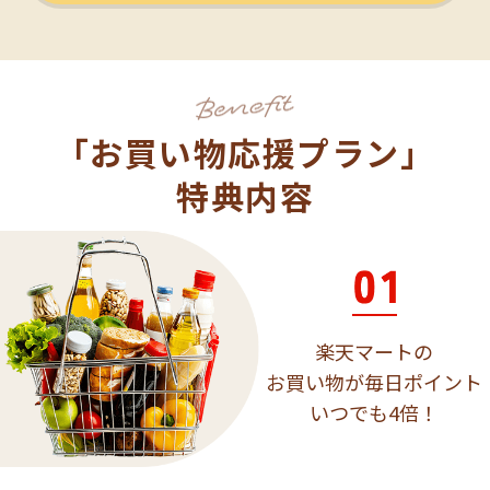
「お買い物応援プラン」
特典内容
楽天マートの
お買い物が毎日ポイント
いつでも4倍！