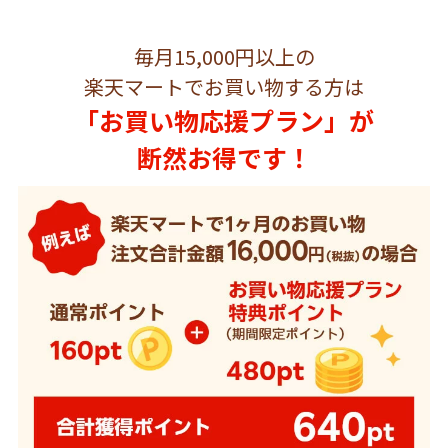
毎月15,000円以上の
楽天マートでお買い物する方は
「お買い物応援プラン」が
断然お得です！