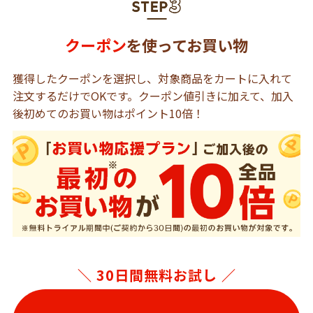
クーポン
を使ってお買い物
獲得したクーポンを選択し、対象商品をカートに入れて
注文するだけでOKです。クーポン値引きに加えて、加入
後初めてのお買い物はポイント10倍！
＼ 30日間無料お試し ／