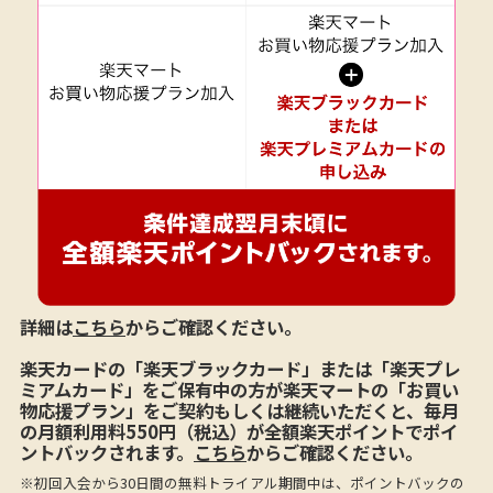
詳細は
こちら
からご確認ください。
楽天カードの「楽天ブラックカード」または「楽天プレ
ミアムカード」をご保有中の方が楽天マートの「お買い
物応援プラン」をご契約もしくは継続いただくと、毎月
の月額利用料550円（税込）が全額楽天ポイントでポイ
ントバックされます。
こちら
からご確認ください。
※初回入会から30日間の無料トライアル期間中は、ポイントバックの