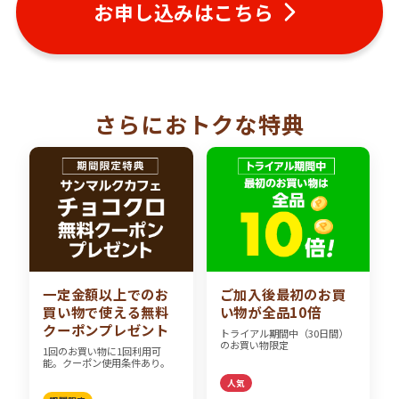
お申し込みはこちら
さらにおトクな特典
一定金額以上でのお
ご加入後最初のお買
買い物で使える無料
い物が全品10倍
クーポンプレゼント
トライアル期間中（30日間）
のお買い物限定
1回のお買い物に1回利用可
能。クーポン使用条件あり。
人気