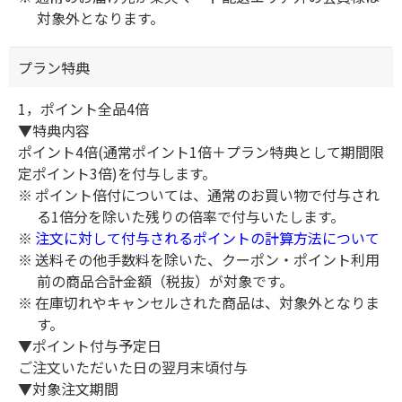
対象外となります。
プラン特典
1，ポイント全品4倍
▼特典内容
ポイント4倍(通常ポイント1倍＋プラン特典として期間限
定ポイント3倍)を付与します。
ポイント倍付については、通常のお買い物で付与され
る1倍分を除いた残りの倍率で付与いたします。
注文に対して付与されるポイントの計算方法について
送料その他手数料を除いた、クーポン・ポイント利用
前の商品合計金額（税抜）が対象です。
在庫切れやキャンセルされた商品は、対象外となりま
す。
▼ポイント付与予定日
ご注文いただいた日の翌月末頃付与
▼対象注文期間