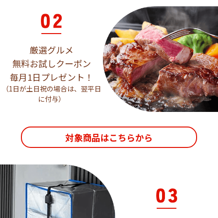
厳選グルメ
無料お試しクーポン
毎月1日プレゼント！
（1日が土日祝の場合は、翌平日
に付与）
対象商品はこちらから