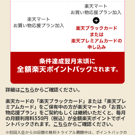
詳細は
こちら
からご確認ください。
楽天カードの「楽天ブラックカード」または「楽天プレ
ミアムカード」をご保有中の方が楽天マートの「お買い
物応援プラン」をご契約もしくは継続いただくと、毎月
の月額利用料550円（税込）が全額楽天ポイントでポイ
ントバックされます。
こちら
からご確認ください。
※初回入会から30日間の無料トライアル期間中は、ポイントバックの