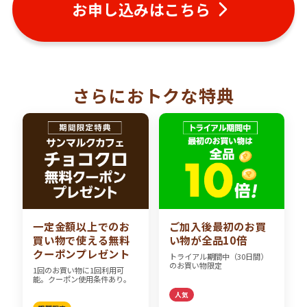
お申し込みはこちら
さらにおトクな特典
一定金額以上でのお
ご加入後最初のお買
買い物で使える無料
い物が全品10倍
クーポンプレゼント
トライアル期間中（30日間）
のお買い物限定
1回のお買い物に1回利用可
能。クーポン使用条件あり。
人気