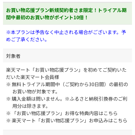
お買い物応援プラン新規契約者さま限定！トライアル期
間中最初のお買い物がポイント10倍！
※本プランは予告なく中止される場合がございます。予
めご了承ください。
対象者
楽天マート「お買い物応援プラン」を初めてご契約いた
だいた楽天マート会員様
無料トライアル期間中（ご契約から30日間）の最初の
お買い物が対象です。
購入金額は問いません。※ふるさと納税引換券のご利
用分は除きます。
「お買い物応援プラン」お得な特典内容は
こちら
楽天マート「お買い物応援プラン」お申込みは
こちら