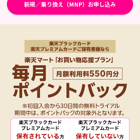
新規／乗り換え（MNP）お申し込み