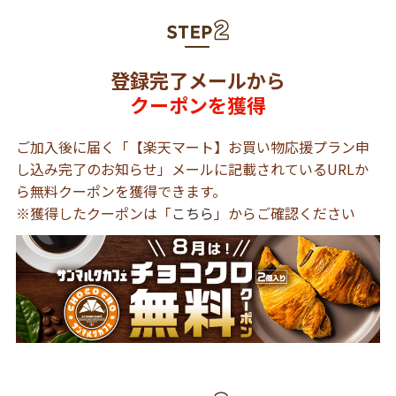
登録完了メールから
クーポンを獲得
ご加入後に届く「【楽天マート】お買い物応援プラン申
し込み完了のお知らせ」メールに記載されているURLか
ら無料クーポンを獲得できます。
※獲得したクーポンは「
こちら
」からご確認ください