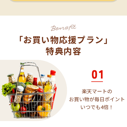
「お買い物応援プラン」
特典内容
楽天マートの
お買い物が毎日ポイント
いつでも4倍！