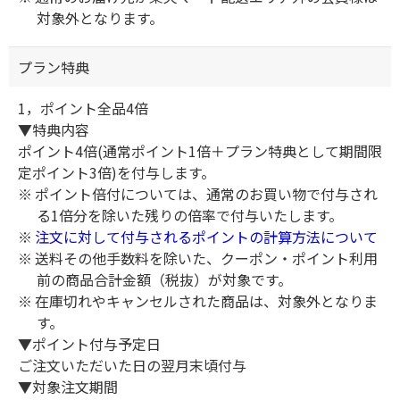
対象外となります。
プラン特典
1，ポイント全品4倍
▼特典内容
ポイント4倍(通常ポイント1倍＋プラン特典として期間限
定ポイント3倍)を付与します。
ポイント倍付については、通常のお買い物で付与され
る1倍分を除いた残りの倍率で付与いたします。
注文に対して付与されるポイントの計算方法について
送料その他手数料を除いた、クーポン・ポイント利用
前の商品合計金額（税抜）が対象です。
在庫切れやキャンセルされた商品は、対象外となりま
す。
▼ポイント付与予定日
ご注文いただいた日の翌月末頃付与
▼対象注文期間