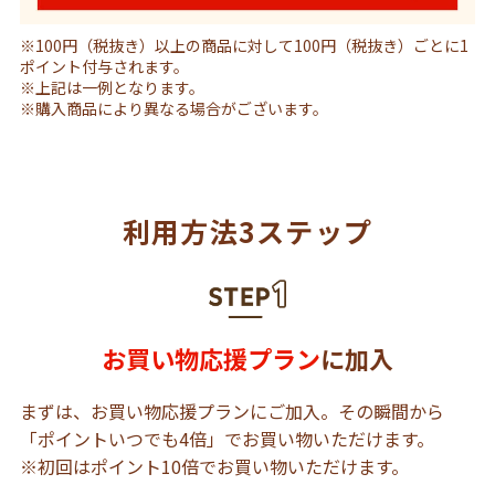
※100円（税抜き）以上の商品に対して100円（税抜き）ごとに1
ポイント付与されます。
※上記は一例となります。
※購入商品により異なる場合がございます。
利用方法3ステップ
お買い物応援プラン
に加入
まずは、お買い物応援プランにご加入。その瞬間から
「ポイントいつでも4倍」でお買い物いただけます。
※初回はポイント10倍でお買い物いただけます。