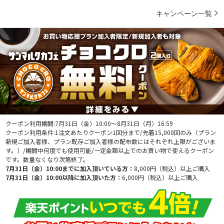
キャンペーン一覧
クーポン利用期間:7月31日（金）10:00～8月31日（月）16:59
クーポン利用条件:1注文あたりクーポン1回分まで/先着15,000回のみ（プラン
新規ご加入者様、プラン既存ご加入者様の配布数にはそれぞれ上限がございま
す。）/期間中何度でも使用可能/一定金額以上でのお買い物で使えるクーポン
です。数量なくなり次第終了。
7月31日（金）10:00までに加入頂いている方：
8,000円（税込）以上ご購入
7月31日（金）10:00以降に加入頂いた方：
6,000円（税込）以上ご購入