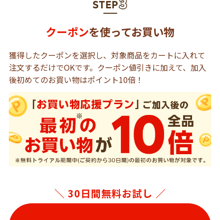
クーポン
を使ってお買い物
獲得したクーポンを選択し、対象商品をカートに入れて
注文するだけでOKです。クーポン値引きに加えて、加入
後初めてのお買い物はポイント10倍！
＼ 30日間無料お試し ／