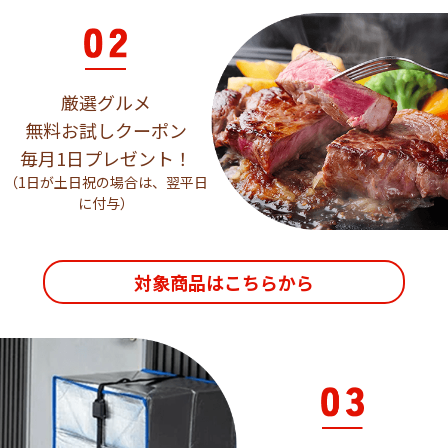
厳選グルメ
無料お試しクーポン
毎月1日プレゼント！
（1日が土日祝の場合は、翌平日
に付与）
対象商品はこちらから