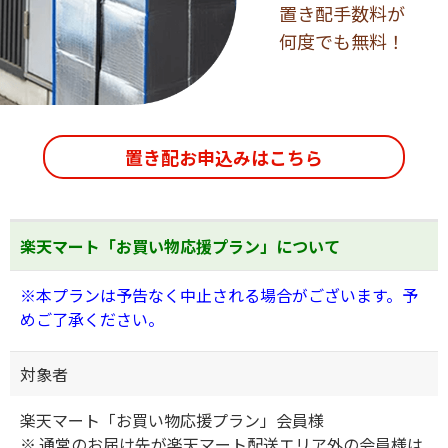
置き配手数料が
何度でも無料！
置き配お申込みはこちら
楽天マート「お買い物応援プラン」について
※本プランは予告なく中止される場合がございます。予
めご了承ください。
対象者
楽天マート「お買い物応援プラン」会員様
通常のお届け先が楽天マート配送エリア外の会員様は