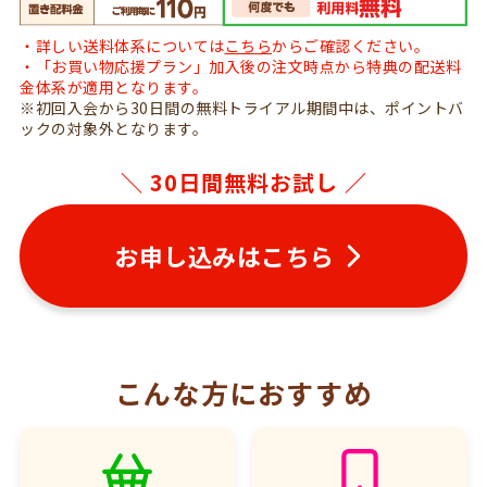
・詳しい送料体系については
こちら
からご確認ください。
・「お買い物応援プラン」加入後の注文時点から特典の配送料
金体系が適用となります。
※初回入会から30日間の無料トライアル期間中は、ポイントバ
ックの対象外となります。
＼ 30日間無料お試し ／
お申し込みはこちら
こんな方におすすめ