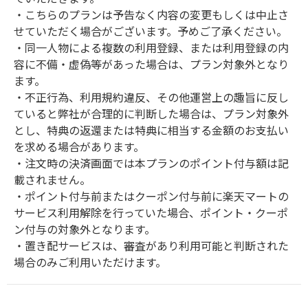
・こちらのプランは予告なく内容の変更もしくは中止さ
せていただく場合がございます。予めご了承ください。
・同一人物による複数の利用登録、または利用登録の内
容に不備・虚偽等があった場合は、プラン対象外となり
ます。
・不正行為、利用規約違反、その他運営上の趣旨に反し
ていると弊社が合理的に判断した場合は、プラン対象外
とし、特典の返還または特典に相当する金額のお支払い
を求める場合があります。
・注文時の決済画面では本プランのポイント付与額は記
載されません。
・ポイント付与前またはクーポン付与前に楽天マートの
サービス利用解除を行っていた場合、ポイント・クーポ
ン付与の対象外となります。
・置き配サービスは、審査があり利用可能と判断された
場合のみご利用いただけます。