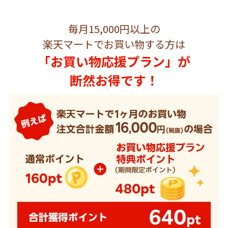
毎月15,000円以上の
楽天マートでお買い物する方は
「お買い物応援プラン」が
断然お得です！