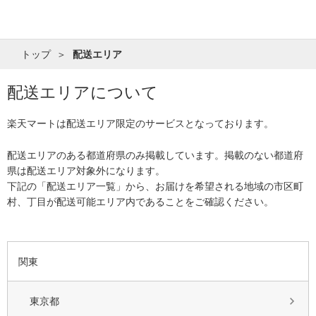
トップ
配送エリア
配送エリアについて
楽天マートは配送エリア限定のサービスとなっております。
配送エリアのある都道府県のみ掲載しています。掲載のない都道府
県は配送エリア対象外になります。
下記の「配送エリア一覧」から、お届けを希望される地域の市区町
村、丁目が配送可能エリア内であることをご確認ください。
関東
東京都