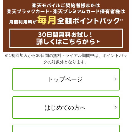
※1初回加入から30日間の無料トライアル期間中は、ポイントバッ
クの対象外となります。
トップページ
はじめての方へ