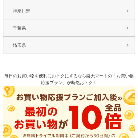
神奈川県
千葉県
埼玉県
毎日のお買い物を便利におトクにするなら楽天マートの「お買い物
応援プラン」が断然おトク！